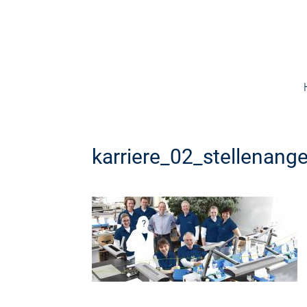
karriere_02_stellenang