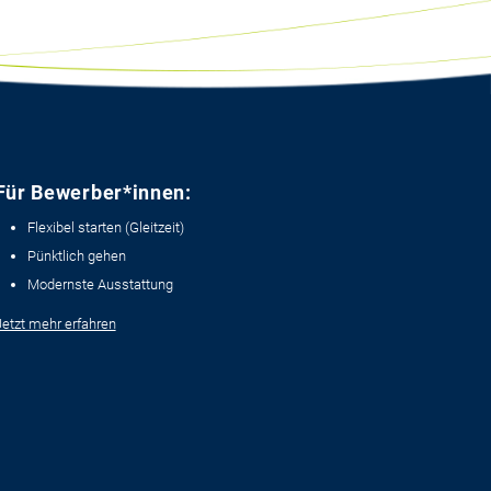
Für Bewerber*innen:
Flexibel starten (Gleitzeit)
Pünktlich gehen
Modernste Ausstattung
Jetzt mehr erfahren