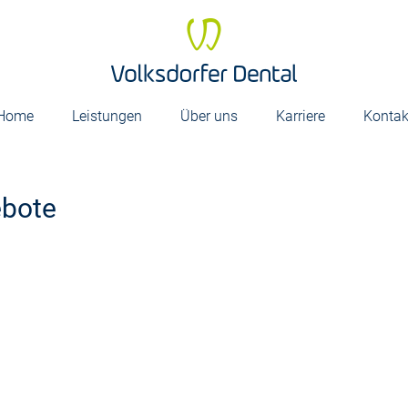
Home
Leistungen
Über uns
Karriere
Kontak
ebote