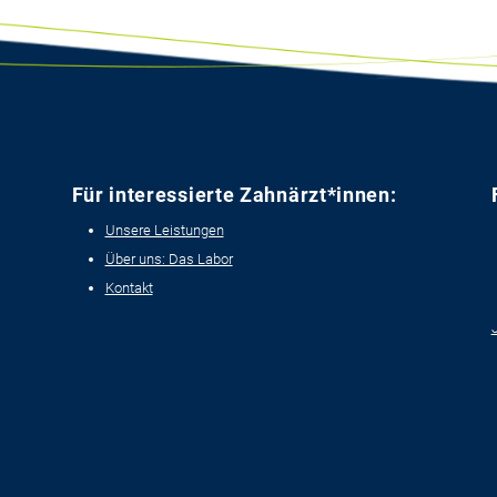
Für interessierte Zahnärzt*innen:
Unsere Leistungen
Über uns: Das Labor
Kontakt