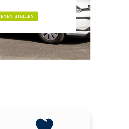
FENEN STELLEN
