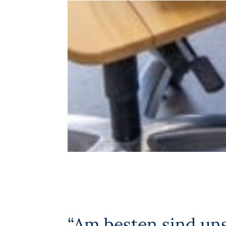
“Am besten sind uns