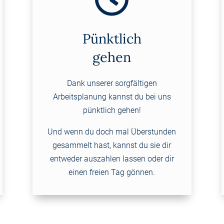
Pünktlich
gehen
Dank unserer sorgfältigen
Arbeitsplanung kannst du bei uns
pünktlich gehen!
Und wenn du doch mal Überstunden
gesammelt hast, kannst du sie dir
entweder auszahlen lassen oder dir
einen freien Tag gönnen.