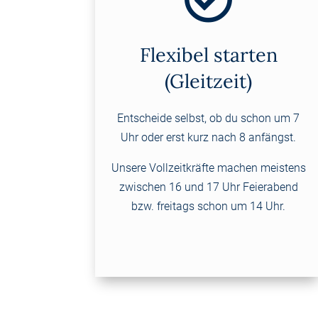
Flexibel starten
(Gleitzeit)
Entscheide selbst, ob du schon um 7
Uhr oder erst kurz nach 8 anfängst.
Unsere Vollzeitkräfte machen meistens
zwischen 16 und 17 Uhr Feierabend
bzw. freitags schon um 14 Uhr.