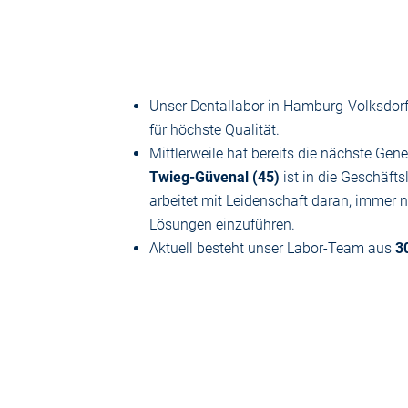
Unser Dentallabor in Hamburg-Volksdorf 
für höchste Qualität.
Mittlerweile hat bereits die nächste G
Twieg-Güvenal (45)
ist in die Geschäft
arbeitet mit Leidenschaft daran, immer
Lösungen einzuführen.
Aktuell besteht unser Labor-Team aus
3