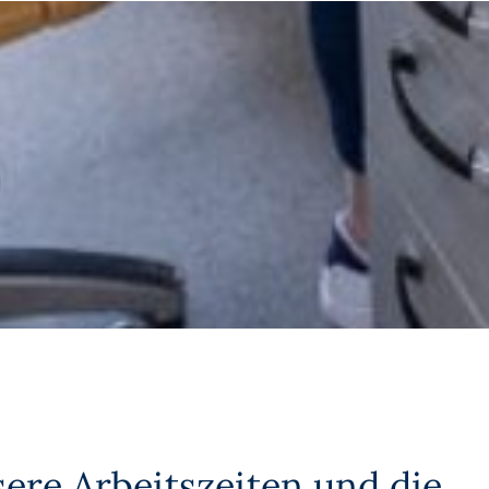
ere Arbeitszeiten und die