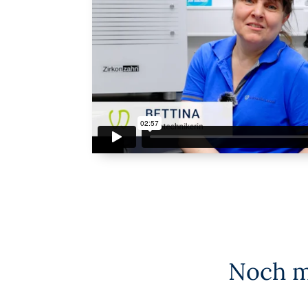
Noch me