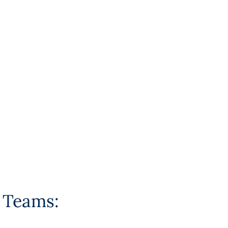
s Teams: