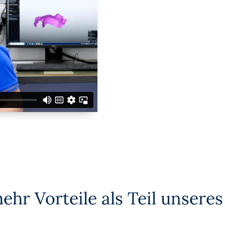
hr Vorteile als Teil unsere